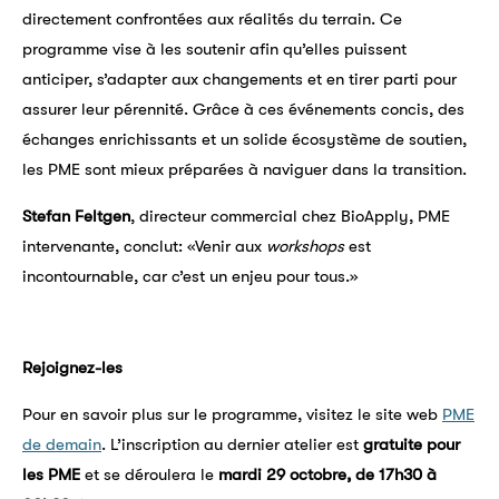
directement confrontées aux réalités du terrain. Ce
programme vise à les soutenir afin qu’elles puissent
anticiper, s’adapter aux changements et en tirer parti pour
assurer leur pérennité. Grâce à ces événements concis, des
échanges enrichissants et un solide écosystème de soutien,
les PME sont mieux préparées à naviguer dans la transition.
Stefan Feltgen
, directeur commercial chez BioApply, PME
intervenante, conclut: «Venir aux
workshops
est
incontournable, car c’est un enjeu pour tous.»
Rejoignez-les
Pour en savoir plus sur le programme, visitez le site web
PME
de demain
. L’inscription au dernier atelier est
gratuite pour
les PME
et se déroulera le
mardi 29 octobre, de 17h30 à