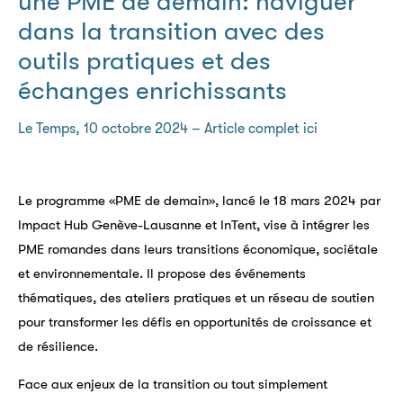
une PME de demain: naviguer
dans la transition avec des
outils pratiques et des
échanges enrichissants
Le Temps, 10 octobre 2024 – Article complet ici
Le programme «PME de demain», lancé le 18 mars 2024 par
Impact Hub Genève-Lausanne et InTent, vise à intégrer les
PME romandes dans leurs transitions économique, sociétale
et environnementale. Il propose des événements
thématiques, des ateliers pratiques et un réseau de soutien
pour transformer les défis en opportunités de croissance et
de résilience.
Face aux enjeux de la transition ou tout simplement