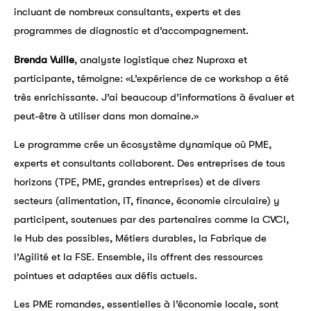
incluant de nombreux consultants, experts et des
programmes de diagnostic et d’accompagnement.
Brenda Vuille
, analyste logistique chez Nuproxa et
participante, témoigne: «L’expérience de ce workshop a été
très enrichissante. J’ai beaucoup d’informations à évaluer et
peut-être à utiliser dans mon domaine.»
Le programme crée un écosystème dynamique où PME,
experts et consultants collaborent. Des entreprises de tous
horizons (TPE, PME, grandes entreprises) et de divers
secteurs (alimentation, IT, finance, économie circulaire) y
participent, soutenues par des partenaires comme la CVCI,
le Hub des possibles, Métiers durables, la Fabrique de
l’Agilité et la FSE. Ensemble, ils offrent des ressources
pointues et adaptées aux défis actuels.
Les PME romandes, essentielles à l’économie locale, sont