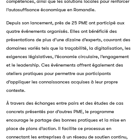
compétences, ainsi que les solutions locales pour renforcer
l’autosuffisance économique en Romandie.
Depuis son lancement, près de 25 PME ont participé aux
quatre événements organisés. Elles ont bénéficié des
présentations de plus d’une dizaine d’experts, couvrant des
domaines variés tels que la traçabilité, la digitalisation, les
exigences législatives, l’économie circulaire, l’engagement
et le leadership. Ces événements offrent également des
ateliers pratiques pour permettre aux participants
d’appliquer les connaissances acquises à leur propre
contexte.
À travers des échanges entre pairs et des études de cas
concrets présentés par d’autres PME, le programme
encourage le partage des bonnes pratiques et la mise en
place de plans d’action. Il facilite ce processus en
connectant les entreprises à un réseau de soutien continu,