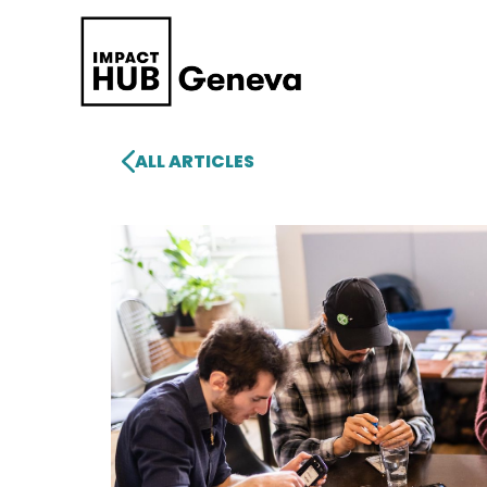
ALL ARTICLES