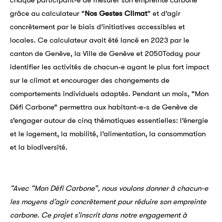
grâce au calculateur “
Nos Gestes Climat
” et d’agir
concrètement par le biais d’initiatives accessibles et
locales. Ce calculateur avait été lancé en 2023 par le
canton de Genève, la Ville de Genève et 2050Today pour
identifier les activités de chacun-e ayant le plus fort impact
sur le climat et encourager des changements de
comportements individuels adaptés. Pendant un mois, “Mon
Défi Carbone” permettra aux habitant-e-s de Genève de
s’engager autour de cinq thématiques essentielles: l’énergie
et le logement, la mobilité, l’alimentation, la consommation
et la biodiversité.
“Avec “Mon Défi Carbone”, nous voulons donner à chacun-e
les moyens d’agir concrètement pour réduire son empreinte
carbone. Ce projet s’inscrit dans notre engagement à