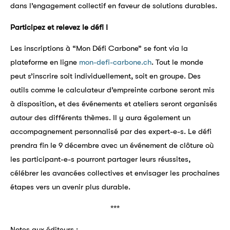
dans l’engagement collectif en faveur de solutions durables.
Participez et relevez le défi !
Les inscriptions à “Mon Défi Carbone” se font via la
plateforme en ligne
mon-defi-carbone.ch
. Tout le monde
peut s’inscrire soit individuellement, soit en groupe. Des
outils comme le calculateur d’empreinte carbone seront mis
à disposition, et des événements et ateliers seront organisés
autour des différents thèmes. Il y aura également un
accompagnement personnalisé par des expert-e-s. Le défi
prendra fin le 9 décembre avec un événement de clôture où
les participant-e-s pourront partager leurs réussites,
célébrer les avancées collectives et envisager les prochaines
étapes vers un avenir plus durable.
***
Notes aux éditeurs :