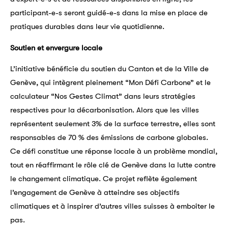
participant-e-s seront guidé-e-s dans la mise en place de
pratiques durables dans leur vie quotidienne.
Soutien et envergure locale
L’initiative bénéficie du soutien du Canton et de la Ville de
Genève, qui intègrent pleinement “Mon Défi Carbone” et le
calculateur “Nos Gestes Climat” dans leurs stratégies
respectives pour la décarbonisation. Alors que les villes
représentent seulement 3% de la surface terrestre, elles sont
responsables de 70 % des émissions de carbone globales.
Ce défi constitue une réponse locale à un problème mondial,
tout en réaffirmant le rôle clé de Genève dans la lutte contre
le changement climatique. Ce projet reflète également
l’engagement de Genève à atteindre ses objectifs
climatiques et à inspirer d’autres villes suisses à emboîter le
pas.