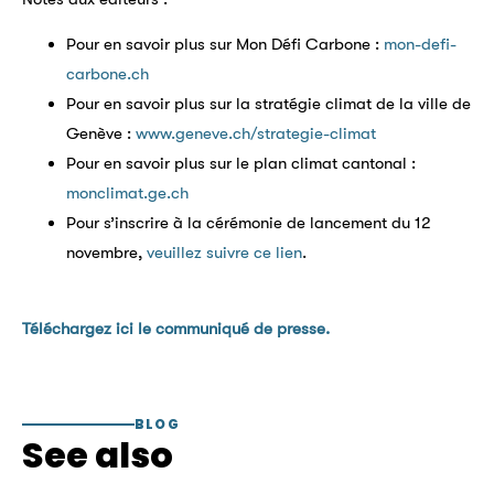
Pour en savoir plus sur Mon Défi Carbone :
mon-defi-
carbone.ch
Pour en savoir plus sur la stratégie climat de la ville de
Genève :
www.geneve.ch/strategie-climat
Pour en savoir plus sur le plan climat cantonal :
monclimat.ge.ch
Pour s’inscrire à la cérémonie de lancement du 12
novembre,
veuillez suivre ce lien
.
Téléchargez ici le communiqué de presse.
BLOG
See also