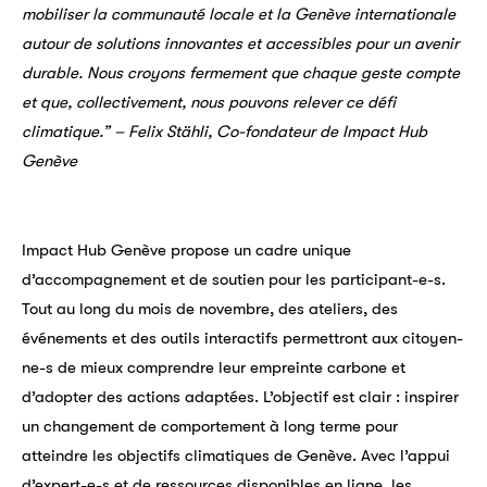
mobiliser la communauté locale et la Genève internationale
autour de solutions innovantes et accessibles pour un avenir
durable. Nous croyons fermement que chaque geste compte
et que, collectivement, nous pouvons relever ce défi
climatique.”
– Felix Stähli, Co-fondateur de Impact Hub
Genève
Impact Hub Genève propose un cadre unique
d’accompagnement et de soutien pour les participant-e-s.
Tout au long du mois de novembre, des ateliers, des
événements et des outils interactifs permettront aux citoyen-
ne-s de mieux comprendre leur empreinte carbone et
d’adopter des actions adaptées. L’objectif est clair :
inspirer
un changement de comportement à long terme
pour
atteindre les objectifs climatiques de Genève. Avec l’appui
d’expert-e-s et de ressources disponibles en ligne, les