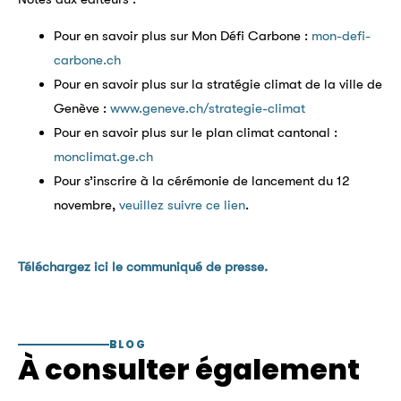
Pour en savoir plus sur Mon Défi Carbone :
mon-defi-
carbone.ch
Pour en savoir plus sur la stratégie climat de la ville de
Genève :
www.geneve.ch/strategie-climat
Pour en savoir plus sur le plan climat cantonal :
monclimat.ge.ch
Pour s’inscrire à la cérémonie de lancement du 12
novembre,
veuillez suivre ce lien
.
Téléchargez ici le communiqué de presse.
BLOG
À consulter également