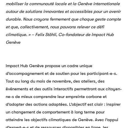
mobiliser la communauté locale et la Genève internationale
autour de solutions innovantes et accessibles pour un avenir
durable. Nous croyons fermement que chaque geste compte
et que, collectivement, nous pouvons relever ce défi
climatique. »
– Felix Stähli, Co-fondateur de Impact Hub
Genève
Impact Hub Genève propose un cadre unique
d’accompagnement et de soutien pour les participant-e-s.
Tout au long du mois de novembre, des ateliers, des
événements et des outils interactifs permettront aux citoyen-
ne-s de mieux comprendre leur empreinte carbone et
d’adopter des actions adaptées. L’objectif est clair :
inspirer
un changement de comportement à long terme
pour
atteindre les objectifs climatiques de Genève. Avec l’appui
d’expert-e-s et de ressources disponibles en ligne, les