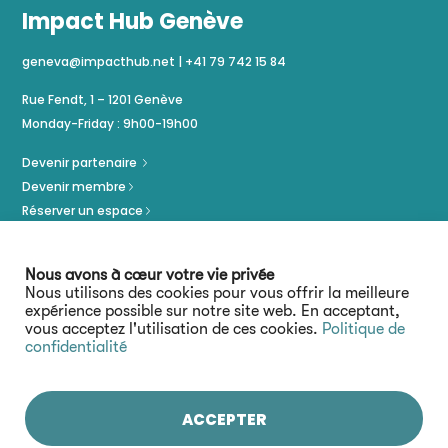
Impact Hub Genève
geneva@impacthub.net
|
+41 79 742 15 84
Rue Fendt, 1 – 1201 Genève
Monday-Friday : 9h00-19h00
Devenir partenaire
Devenir membre
Réserver un espace
Politique de confidentialité
Mentions légales
Nous avons à cœur votre vie privée
Nous utilisons des cookies pour vous offrir la meilleure
expérience possible sur notre site web. En acceptant,
vous acceptez l'utilisation de ces cookies.
Politique de
confidentialité
ACCEPTER
Restez connecté :