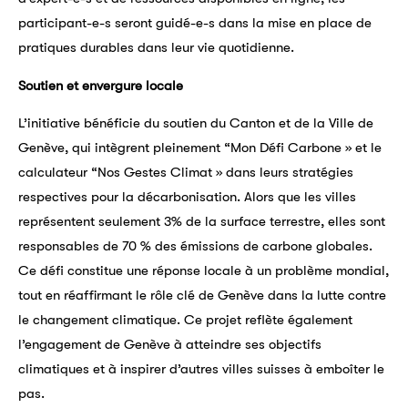
participant-e-s seront guidé-e-s dans la mise en place de
pratiques durables dans leur vie quotidienne.
Soutien et envergure locale
L’initiative bénéficie du soutien du Canton et de la Ville de
Genève, qui intègrent pleinement “Mon Défi Carbone » et le
calculateur “Nos Gestes Climat » dans leurs stratégies
respectives pour la décarbonisation. Alors que les villes
représentent seulement 3% de la surface terrestre, elles sont
responsables de 70 % des émissions de carbone globales.
Ce défi constitue une réponse locale à un problème mondial,
tout en réaffirmant le rôle clé de Genève dans la lutte contre
le changement climatique. Ce projet reflète également
l’engagement de Genève à atteindre ses objectifs
climatiques et à inspirer d’autres villes suisses à emboîter le
pas.