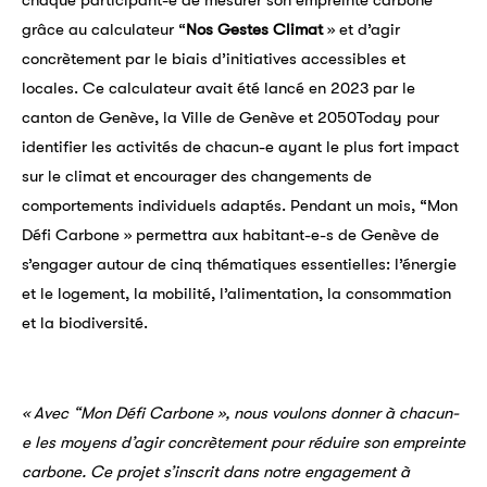
grâce au calculateur “
Nos Gestes Climat
» et d’agir
concrètement par le biais d’initiatives accessibles et
locales. Ce calculateur avait été lancé en 2023 par le
canton de Genève, la Ville de Genève et 2050Today pour
identifier les activités de chacun-e ayant le plus fort impact
sur le climat et encourager des changements de
comportements individuels adaptés. Pendant un mois, “Mon
Défi Carbone » permettra aux habitant-e-s de Genève de
s’engager autour de cinq thématiques essentielles: l’énergie
et le logement, la mobilité, l’alimentation, la consommation
et la biodiversité.
« Avec “Mon Défi Carbone », nous voulons donner à chacun-
e les moyens d’agir concrètement pour réduire son empreinte
carbone. Ce projet s’inscrit dans notre engagement à