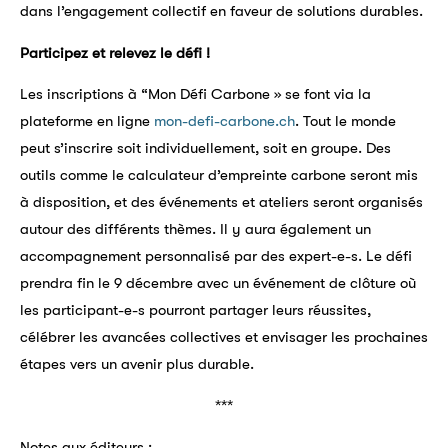
dans l’engagement collectif en faveur de solutions durables.
Participez et relevez le défi !
Les inscriptions à “Mon Défi Carbone » se font via la
plateforme en ligne
mon-defi-carbone.ch
. Tout le monde
peut s’inscrire soit individuellement, soit en groupe. Des
outils comme le calculateur d’empreinte carbone seront mis
à disposition, et des événements et ateliers seront organisés
autour des différents thèmes. Il y aura également un
accompagnement personnalisé par des expert-e-s. Le défi
prendra fin le 9 décembre avec un événement de clôture où
les participant-e-s pourront partager leurs réussites,
célébrer les avancées collectives et envisager les prochaines
étapes vers un avenir plus durable.
***
Notes aux éditeurs :