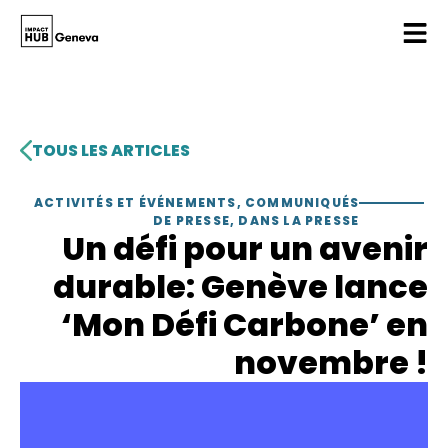
TOUS LES ARTICLES
ACTIVITÉS ET ÉVÉNEMENTS
,
COMMUNIQUÉS
DE PRESSE
,
DANS LA PRESSE
Un défi pour un avenir
durable: Genève lance
‘Mon Défi Carbone’ en
novembre !