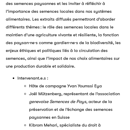
des semences paysannes et les inviter à réfléchir à
l’importance des semences locales dans nos systèmes
alimentaires. Les extraits diffusés permettront d’aborder
différents thèmes : le rôle des semences locales dans le
maintien d’une agriculture vivante et résiliente, la fonction
des paysan·ne·s comme gardien·ne·s de la biodiversité, les
enjeux éthiques et politiques liés à la circulation des
semences, ainsi que l’impact de nos choix alimentaires sur
une production durable et solidaire.
Intervenant.e.s :
Hôte de campagne Yvan Youmssi Eya
Joël Mützenberg, représentant de l’association
genevoise Semences de Pays
, acteur de la
préservation et de l’échange des semences
paysannes en Suisse
Kibrom Mehari, spécialiste du droit à