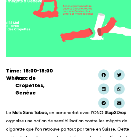
Time:
16:00
–
18:00
Where:
Parc de
Cropettes,
Genève
Le
Mois Sans Tabac
, en partenariat avec l’ONG
Stop2Drop
organise une action de sensibilisation contre les mégots de
cigarette que l’on retrouve partout par terre en Suisse. Cette