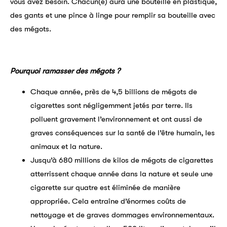
vous avez besoin. Chacun(e) aura une bouteille en plastique,
des gants et une pince à linge pour remplir sa bouteille avec
des mégots.
Pourquoi ramasser des mégots ?
Chaque année, près de 4,5 billions de mégots de
cigarettes sont négligemment jetés par terre. Ils
polluent gravement l’environnement et ont aussi de
graves conséquences sur la santé de l’être humain, les
animaux et la nature.
Jusqu’à 680 millions de kilos de mégots de cigarettes
atterrissent chaque année dans la nature et seule une
cigarette sur quatre est éliminée de manière
appropriée. Cela entraîne d’énormes coûts de
nettoyage et de graves dommages environnementaux.