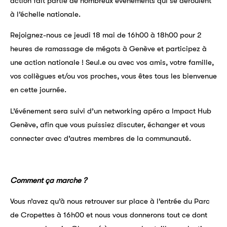
action fait partie de nombreux événements qui se déroulent
à l’échelle nationale.
Rejoignez-nous ce jeudi 18 mai de 16h00 à 18h00 pour 2
heures de ramassage de mégots à Genève et participez à
une action nationale ! Seul.e ou avec vos amis, votre famille,
vos collègues et/ou vos proches, vous êtes tous les bienvenue
en cette journée.
L’événement sera suivi d’un networking apéro a Impact Hub
Genève, afin que vous puissiez discuter, échanger et vous
connecter avec d’autres membres de la communauté.
Comment ça marche ?
Vous n’avez qu’à nous retrouver sur place à l’entrée du Parc
de Cropettes à 16h00 et nous vous donnerons tout ce dont