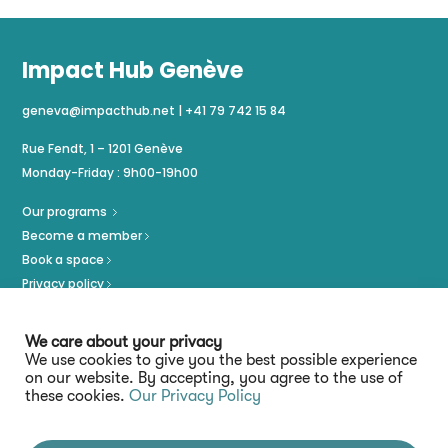
Impact Hub Genève
geneva@impacthub.net
|
+41 79 742 15 84
Rue Fendt, 1 – 1201 Genève
Monday-Friday : 9h00-19h00
Our programs
Become a member
Book a space
Privacy policy
Imprint
We care about your privacy
We use cookies to give you the best possible experience
on our website. By accepting, you agree to the use of
these cookies.
Our Privacy Policy