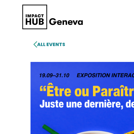
ALL EVENTS