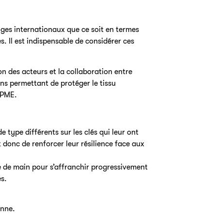
ges internationaux que ce soit en termes
. Il est indispensable de considérer ces
n des acteurs et la collaboration entre
ns permettant de protéger le tissu
 PME.
 type différents sur les clés qui leur ont
 donc de renforcer leur résilience face aux
e de main pour s’affranchir progressivement
s.
anne.