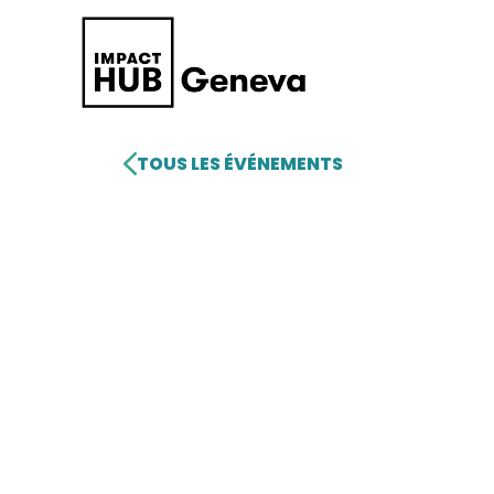
TOUS LES ÉVÉNEMENTS