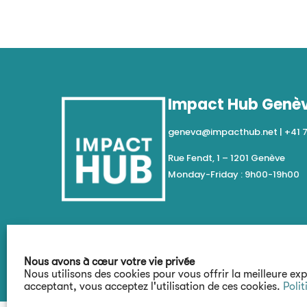
Impact Hub Genè
geneva@impacthub.net
|
+41 
Rue Fendt, 1 – 1201 Genève
Monday-Friday : 9h00-19h00
Nous avons à cœur votre vie privée
Nous utilisons des cookies pour vous offrir la meilleure ex
acceptant, vous acceptez l'utilisation de ces cookies.
Polit