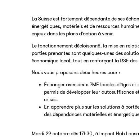
La Suisse est fortement dépendante de ses échan
énergétiques, matériels et de ressources humaines
enjeux dans les plans d’action à venir.
Le fonctionnement décloisonné, la mise en relatio
parties prenantes sont quelques-unes des solutio
économique local, tout en renforçant la RSE des
Nous vous proposons deux heures pour :
Échanger avec deux PME locales d’âges et de
permis de développer leur autosuffisance et
crises.
En apprendre plus sur les solutions à porté
des dépendances matérielles et énergétique
Mardi 29 octobre dès 17h30, à Impact Hub Laus