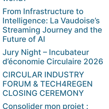
From Infrastructure to
Intelligence: La Vaudoise’s
Streaming Journey and the
Future of AI
Jury Night – Incubateur
d’économie Circulaire 2026
CIRCULAR INDUSTRY
FORUM & TECH4REGEN
CLOSING CEREMONY
Consolider mon projet :