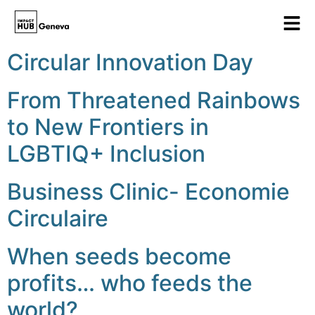
Circular Innovation Day
From Threatened Rainbows
to New Frontiers in
LGBTIQ+ Inclusion
Business Clinic- Economie
Circulaire
When seeds become
profits… who feeds the
world?