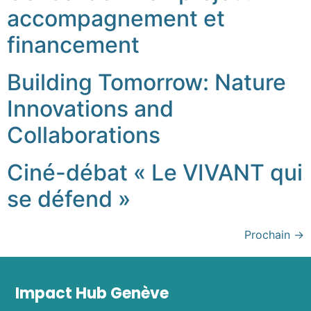
accompagnement et
financement
Building Tomorrow: Nature
Innovations and
Collaborations
Ciné-débat « Le VIVANT qui
se défend »
Prochain
→
Impact Hub Genève