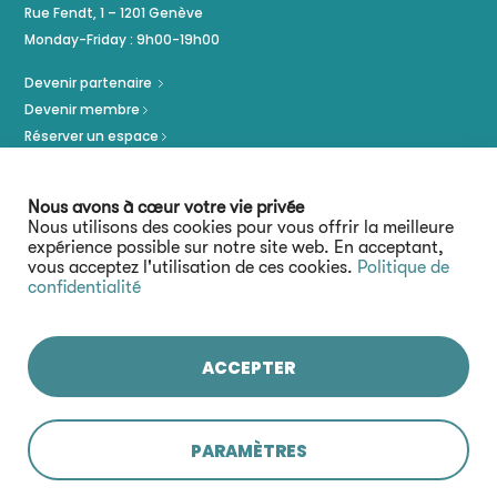
Rue Fendt, 1 – 1201 Genève
Monday-Friday : 9h00-19h00
Devenir partenaire
Devenir membre
Réserver un espace
Politique de confidentialité
Mentions légales
Nous avons à cœur votre vie privée
Nous utilisons des cookies pour vous offrir la meilleure
expérience possible sur notre site web. En acceptant,
vous acceptez l'utilisation de ces cookies.
Politique de
confidentialité
ACCEPTER
Restez connecté :
PARAMÈTRES