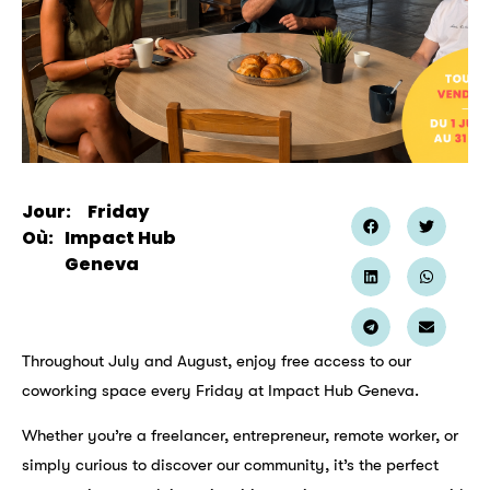
Jour:
Friday
Où:
Impact Hub
Geneva
Throughout July and August, enjoy free access to our
coworking space every Friday at Impact Hub Geneva.
Whether you’re a freelancer, entrepreneur, remote worker, or
simply curious to discover our community, it’s the perfect