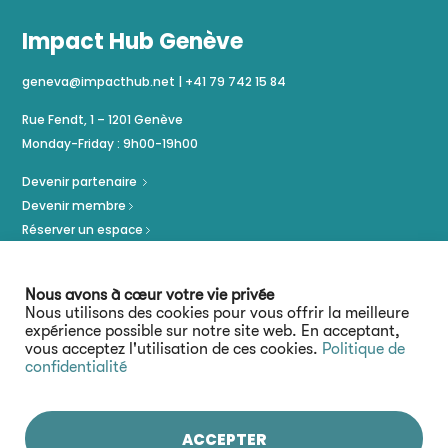
Impact Hub Genève
geneva@impacthub.net
|
+41 79 742 15 84
Rue Fendt, 1 – 1201 Genève
Monday-Friday : 9h00-19h00
Devenir partenaire
Devenir membre
Réserver un espace
Politique de confidentialité
Mentions légales
Nous avons à cœur votre vie privée
Nous utilisons des cookies pour vous offrir la meilleure
expérience possible sur notre site web. En acceptant,
vous acceptez l'utilisation de ces cookies.
Politique de
confidentialité
ACCEPTER