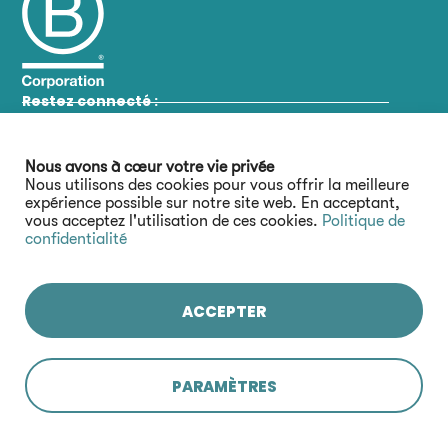
Restez connecté :
Nous avons à cœur votre vie privée
Nous utilisons des cookies pour vous offrir la meilleure
expérience possible sur notre site web. En acceptant,
vous acceptez l'utilisation de ces cookies.
Politique de
confidentialité
ACCEPTER
PARAMÈTRES