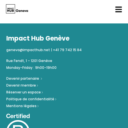
Impact Hub Genève
geneva@impacthub.net
|
+41 79 742 15 84
Rue Fendt, 1 – 1201 Genève
Monday-Friday : 9h00-19h00
Devenir partenaire
Devenir membre
Réserver un espace
Politique de confidentialité
Mentions légales