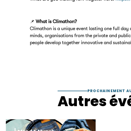
📌
What is Climathon?
Climathon is a unique event lasting one full day
minds, organisations from the private and public 
people develop together innovative and sustainab
PROCHAINEMENT A
Autres év