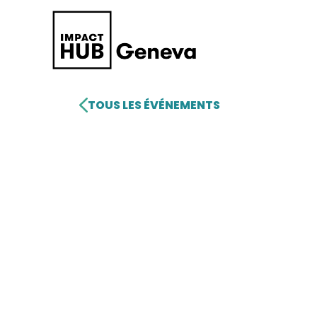
TOUS LES ÉVÉNEMENTS