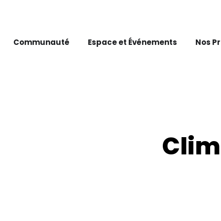
Communauté
Espace et Événements
Nos P
Clim