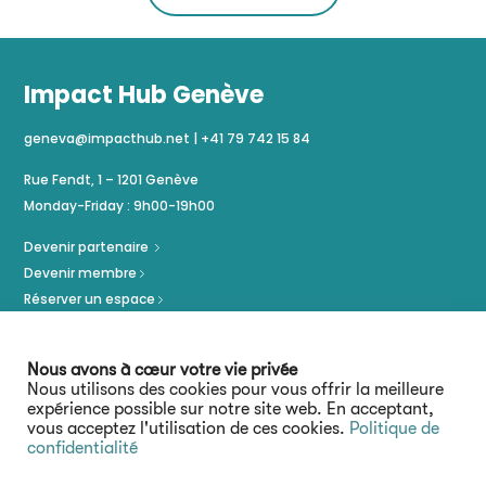
Impact Hub Genève
geneva@impacthub.net
|
+41 79 742 15 84
Rue Fendt, 1 – 1201 Genève
Monday-Friday : 9h00-19h00
Devenir partenaire
Devenir membre
Réserver un espace
Politique de confidentialité
Mentions légales
Nous avons à cœur votre vie privée
Nous utilisons des cookies pour vous offrir la meilleure
expérience possible sur notre site web. En acceptant,
vous acceptez l'utilisation de ces cookies.
Politique de
confidentialité