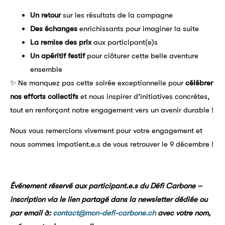
Un retour
sur les résultats de la campagne
Des échanges
enrichissants pour imaginer la suite
La remise des prix
aux participant(e)s
Un apéritif festif
pour clôturer cette belle aventure
ensemble
✨ Ne manquez pas cette soirée exceptionnelle pour
célébrer
nos efforts collectifs
et nous inspirer d’initiatives concrètes,
tout en renforçant notre engagement vers un avenir durable !
Nous vous remercions vivement pour votre engagement et
nous sommes impatient.e.s de vous retrouver le 9 décembre !
Événement réservé aux participant.e.s du Défi Carbone –
inscription via le lien partagé dans la newsletter dédiée ou
par email à:
contact@mon-defi-carbone.ch
avec votre nom,