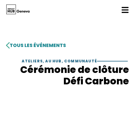
TOUS LES ÉVÉNEMENTS
ATELIERS
,
AU HUB
,
COMMUNAUTÉ
Cérémonie de clôture
Défi Carbone