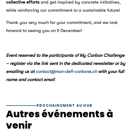
collective efforts
and get inspired by concrete initiatives,
while reinforcing our commitment to a sustainable future!
Thank you very much for your commitment, and we look
forward to seeing you on 9 December!
Event reserved to the participants of My Carbon Challenge
– register via the link sent in the dedicated newsletter or by
emailing us at
contact@mon-defi-carbone.ch
with your full
name and contact email
PROCHAINEMENT AU HUB
Autres événements à
venir